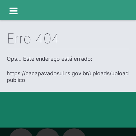
Erro 404
Ops... Este endereço está errado:
https://cacapavadosul.rs.gov.br/uploads/uploads
publico