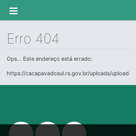
Erro 404
Ops... Este endereço está errado:
https://cacapavadosul.rs.gov.br/uploads/uploads/