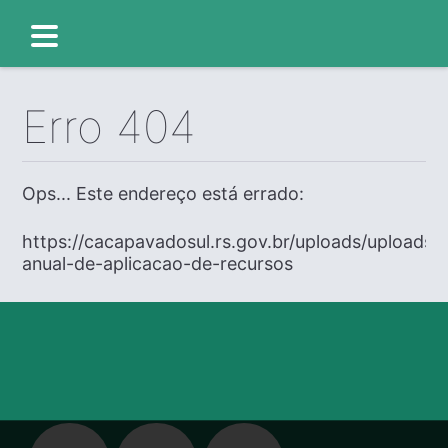
Erro 404
Ops... Este endereço está errado:
https://cacapavadosul.rs.gov.br/uploads/uploads/
anual-de-aplicacao-de-recursos