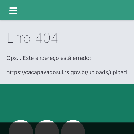
Erro 404
Ops... Este endereço está errado:
https://cacapavadosul.rs.gov.br/uploads/uploads/