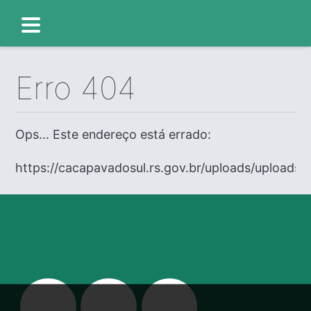
Erro 404
Ops... Este endereço está errado:
https://cacapavadosul.rs.gov.br/uploads/uploads