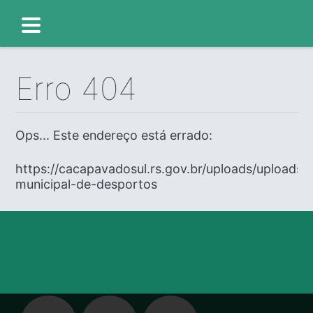
Erro 404
Ops... Este endereço está errado:
https://cacapavadosul.rs.gov.br/uploads/uploads/
municipal-de-desportos