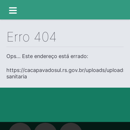
Erro 404
Ops... Este endereço está errado:
https://cacapavadosul.rs.gov.br/uploads/uploads/ed
sanitaria