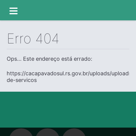
Erro 404
Ops... Este endereço está errado:
https://cacapavadosul.rs.gov.br/uploads/uploads/e
de-servicos