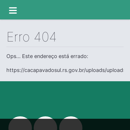
Erro 404
Ops... Este endereço está errado:
https://cacapavadosul.rs.gov.br/uploads/uploads/