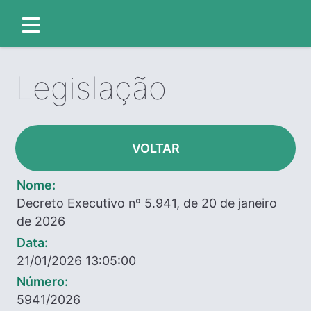
Legislação
VOLTAR
Nome:
Decreto Executivo nº 5.941, de 20 de janeiro
de 2026
Data:
21/01/2026 13:05:00
Número:
5941/2026