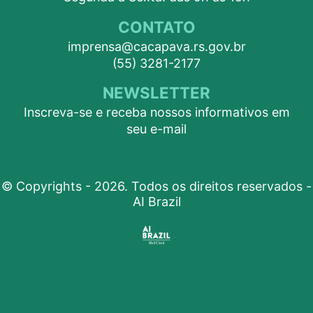
CONTATO
imprensa@cacapava.rs.gov.br
(55) 3281-2177
NEWSLETTER
Inscreva-se e receba nossos informativos em
seu e-mail
© Copyrights - 2026. Todos os direitos reservados -
AI Brazil