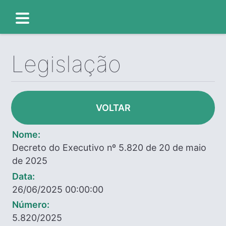
Legislação
VOLTAR
Nome:
Decreto do Executivo nº 5.820 de 20 de maio
de 2025
Data:
26/06/2025 00:00:00
Número:
5.820/2025