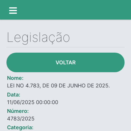
Legislação
VOLTAR
Nome:
LEI NO 4.783, DE 09 DE JUNHO DE 2025.
Data:
11/06/2025 00:00:00
Número:
4783/2025
Categoria: