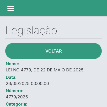
Legislação
VOLTAR
Nome:
LEI NO 4779, DE 22 DE MAIO DE 2025
Data:
26/05/2025 00:00:00
Número:
4779/2025
Categoria: