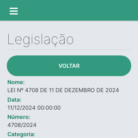
Legislação
VOLTAR
Nome:
LEI Nº 4708 DE 11 DE DEZEMBRO DE 2024
Data:
11/12/2024 00:00:00
Número:
4708/2024
Categoria: