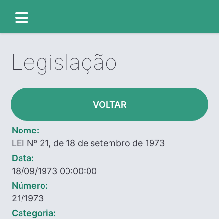
Legislação
VOLTAR
Nome:
LEI Nº 21, de 18 de setembro de 1973
Data:
18/09/1973 00:00:00
Número:
21/1973
Categoria: