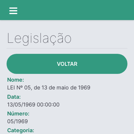
Legislação
VOLTAR
Nome:
LEI Nº 05, de 13 de maio de 1969
Data:
13/05/1969 00:00:00
Número:
05/1969
Categoria: