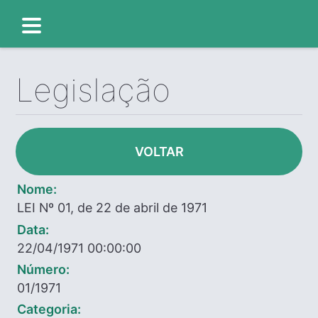
Legislação
VOLTAR
Nome:
LEI Nº 01, de 22 de abril de 1971
Data:
22/04/1971 00:00:00
Número:
01/1971
Categoria: