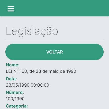
Legislação
VOLTAR
Nome:
LEI Nº 100, de 23 de maio de 1990
Data:
23/05/1990 00:00:00
Número:
100/1990
Categoria: