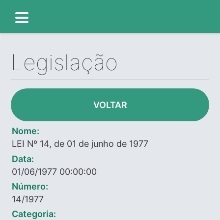
Legislação
VOLTAR
Nome:
LEI Nº 14, de 01 de junho de 1977
Data:
01/06/1977 00:00:00
Número:
14/1977
Categoria: