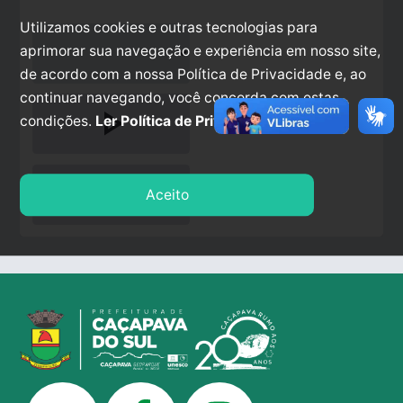
Utilizamos cookies e outras tecnologias para
aprimorar sua navegação e experiência em nosso site,
de acordo com a nossa Política de Privacidade e, ao
continuar navegando, você concorda com estas
play_arrow
condições.
Ler Política de Privacidade.
stop
Aceito