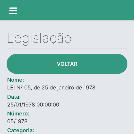
Legislação
VOLTAR
Nome:
LEI Nº 05, de 25 de janeiro de 1978
Data:
25/01/1978 00:00:00
Número:
05/1978
Categoria: