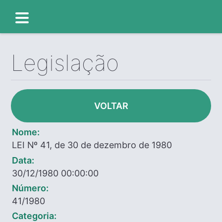
Legislação
VOLTAR
Nome:
LEI Nº 41, de 30 de dezembro de 1980
Data:
30/12/1980 00:00:00
Número:
41/1980
Categoria: