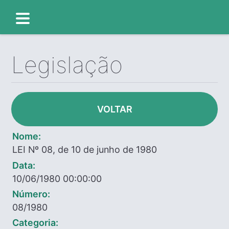
Legislação
VOLTAR
Nome:
LEI Nº 08, de 10 de junho de 1980
Data:
10/06/1980 00:00:00
Número:
08/1980
Categoria: