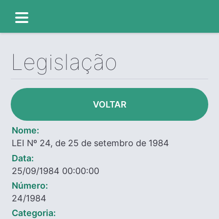
Legislação
VOLTAR
Nome:
LEI Nº 24, de 25 de setembro de 1984
Data:
25/09/1984 00:00:00
Número:
24/1984
Categoria: