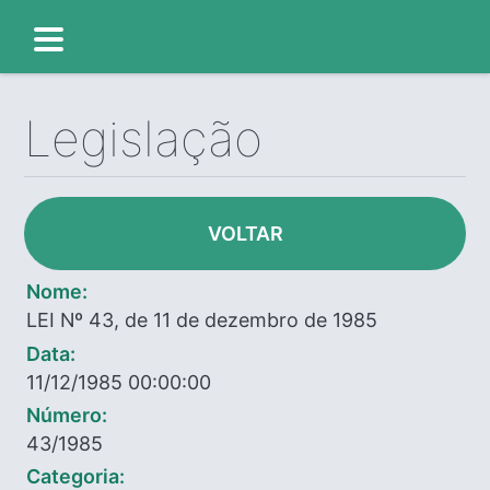
Legislação
VOLTAR
Nome:
LEI Nº 43, de 11 de dezembro de 1985
Data:
11/12/1985 00:00:00
Número:
43/1985
Categoria: