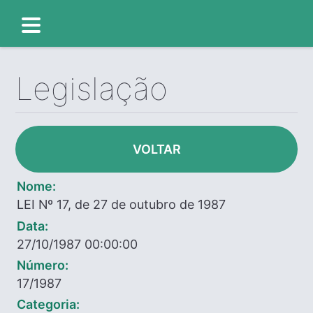
Legislação
VOLTAR
Nome:
LEI Nº 17, de 27 de outubro de 1987
Data:
27/10/1987 00:00:00
Número:
17/1987
Categoria: