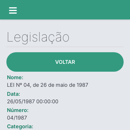
Legislação
VOLTAR
Nome:
LEI Nº 04, de 26 de maio de 1987
Data:
26/05/1987 00:00:00
Número:
04/1987
Categoria: