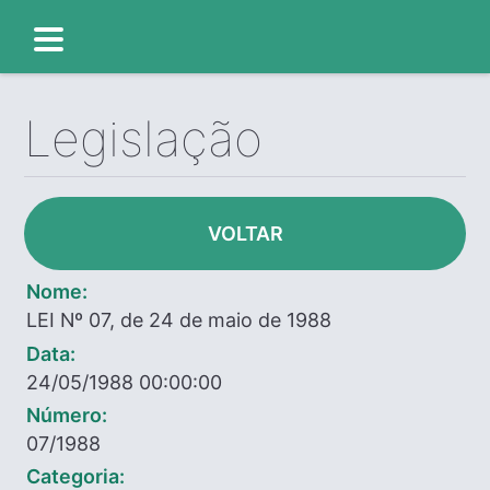
Legislação
VOLTAR
Nome:
LEI Nº 07, de 24 de maio de 1988
Data:
24/05/1988 00:00:00
Número:
07/1988
Categoria: