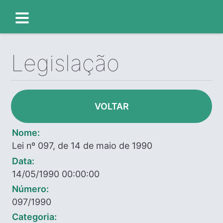
Legislação
VOLTAR
Nome:
Lei nº 097, de 14 de maio de 1990
Data:
14/05/1990 00:00:00
Número:
097/1990
Categoria: