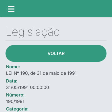
Legislação
VOLTAR
Nome:
LEI Nº 190, de 31 de maio de 1991
Data:
31/05/1991 00:00:00
Número:
190/1991
Categoria: