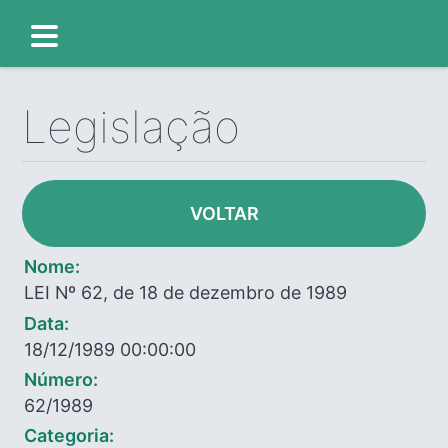
Legislação
VOLTAR
Nome:
LEI Nº 62, de 18 de dezembro de 1989
Data:
18/12/1989 00:00:00
Número:
62/1989
Categoria: