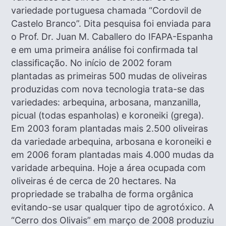
variedade portuguesa chamada “Cordovil de
Castelo Branco”. Dita pesquisa foi enviada para
o Prof. Dr. Juan M. Caballero do IFAPA-Espanha
e em uma primeira análise foi confirmada tal
classificação. No início de 2002 foram
plantadas as primeiras 500 mudas de oliveiras
produzidas com nova tecnologia trata-se das
variedades: arbequina, arbosana, manzanilla,
picual (todas espanholas) e koroneiki (grega).
Em 2003 foram plantadas mais 2.500 oliveiras
da variedade arbequina, arbosana e koroneiki e
em 2006 foram plantadas mais 4.000 mudas da
varidade arbequina. Hoje a área ocupada com
oliveiras é de cerca de 20 hectares. Na
propriedade se trabalha de forma orgânica
evitando-se usar qualquer tipo de agrotóxico. A
“Cerro dos Olivais” em março de 2008 produziu