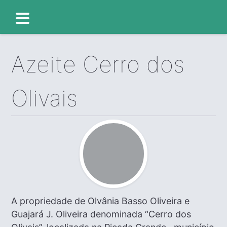
Azeite Cerro dos
Olivais
A propriedade de Olvânia Basso Oliveira e
Guajará J. Oliveira denominada “Cerro dos