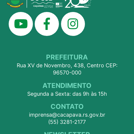
PREFEITURA
Rua XV de Novembro, 438, Centro CEP:
96570-000
ATENDIMENTO
Segunda a Sexta: das 9h às 15h
CONTATO
imprensa@cacapava.rs.gov.br
(55) 3281-2177