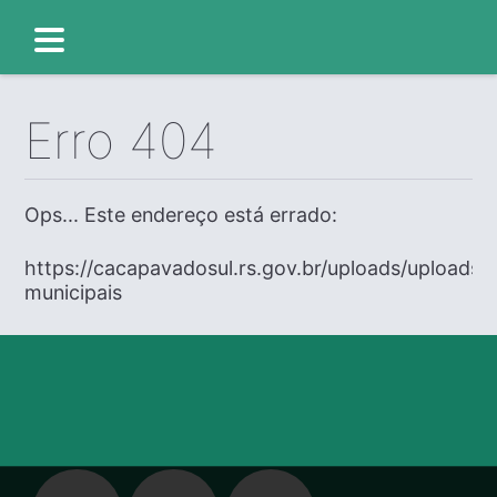
Erro 404
Ops... Este endereço está errado:
https://cacapavadosul.rs.gov.br/uploads/uploads/
municipais