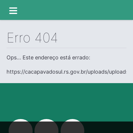
Erro 404
Ops... Este endereço está errado:
https://cacapavadosul.rs.gov.br/uploads/uploads/