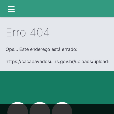
Erro 404
Ops... Este endereço está errado:
https://cacapavadosul.rs.gov.br/uploads/uploads/