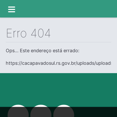
Erro 404
Ops... Este endereço está errado:
https://cacapavadosul.rs.gov.br/uploads/uploads/