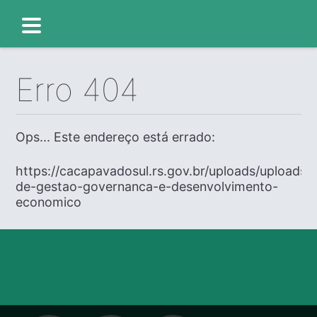
Erro 404
Ops... Este endereço está errado:
https://cacapavadosul.rs.gov.br/uploads/uploads/e
de-gestao-governanca-e-desenvolvimento-
economico