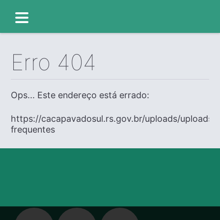
Erro 404
Ops... Este endereço está errado:
https://cacapavadosul.rs.gov.br/uploads/uploads/
frequentes