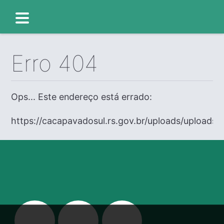
Erro 404
Ops... Este endereço está errado:
https://cacapavadosul.rs.gov.br/uploads/uploads