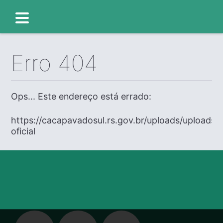
Erro 404
Ops... Este endereço está errado:
https://cacapavadosul.rs.gov.br/uploads/uploads/e
oficial