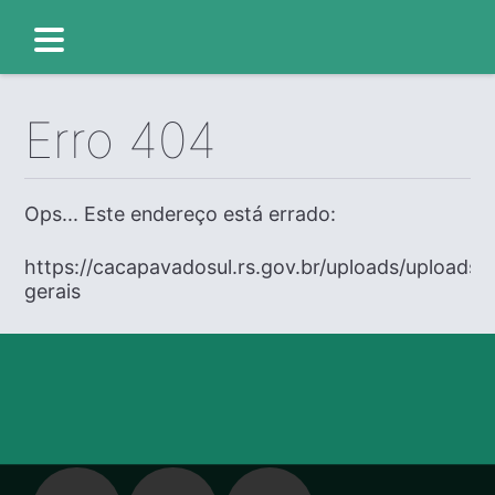
Erro 404
Ops... Este endereço está errado:
https://cacapavadosul.rs.gov.br/uploads/uploads/
gerais