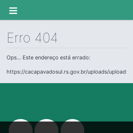
Erro 404
Ops... Este endereço está errado:
https://cacapavadosul.rs.gov.br/uploads/uploads