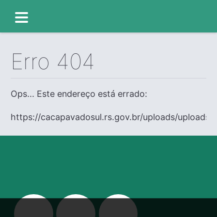
Erro 404
Ops... Este endereço está errado:
https://cacapavadosul.rs.gov.br/uploads/uploads/