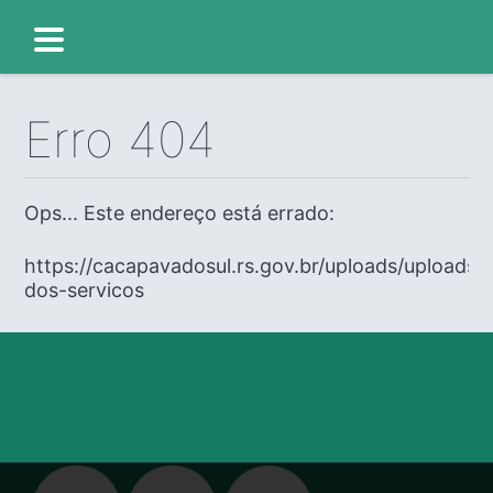
Erro 404
Ops... Este endereço está errado:
https://cacapavadosul.rs.gov.br/uploads/uploads/
dos-servicos