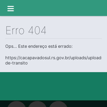
Erro 404
Ops... Este endereço está errado:
https://cacapavadosul.rs.gov.br/uploads/uploads
de-transito