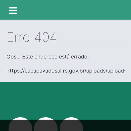
Erro 404
Ops... Este endereço está errado:
https://cacapavadosul.rs.gov.br/uploads/uploads/