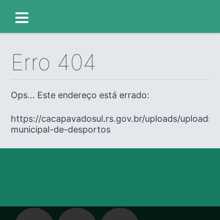
Erro 404
Ops... Este endereço está errado:
https://cacapavadosul.rs.gov.br/uploads/uploads/
municipal-de-desportos