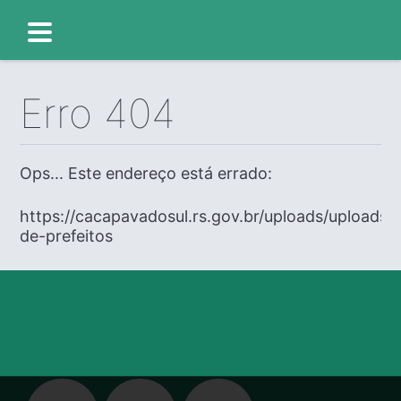
Erro 404
Ops... Este endereço está errado:
https://cacapavadosul.rs.gov.br/uploads/uploads/e
de-prefeitos