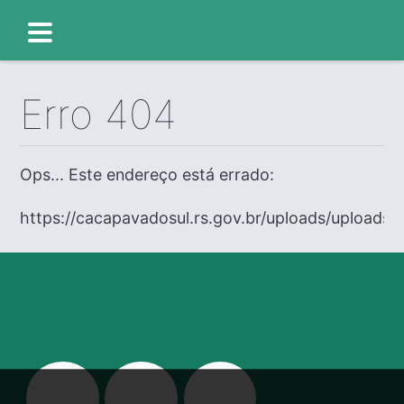
Erro 404
Ops... Este endereço está errado:
https://cacapavadosul.rs.gov.br/uploads/uploads/